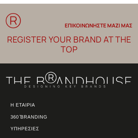
ΕΠΙΚΟΙΝΩΝΗΣΤΕ ΜΑΖΙ ΜΑΣ
REGISTER YOUR BRAND AT THE
TOP
Η ΕΤΑΙΡΙΑ
360 ̊BRANDING
ΥΠΗΡΕΣΙΕΣ