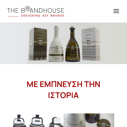
ΜΕ ΕΜΠΝΕΥΣΗ ΤΗΝ
ΙΣΤΟΡΙΑ