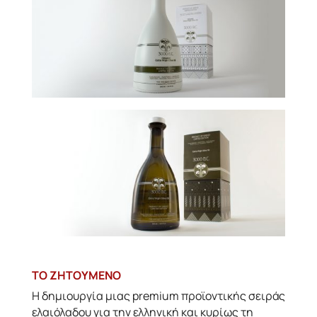
ΤΟ ΖΗΤΟΥΜΕΝΟ
Η δημιουργία μιας premium προϊοντικής σειράς
ελαιόλαδου για την ελληνική και κυρίως τη