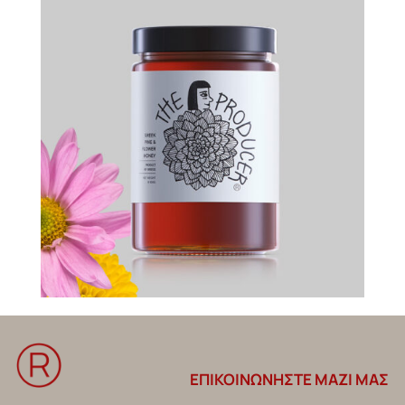
ΕΠΙΚΟΙΝΩΝΗΣΤΕ ΜΑΖΙ ΜΑΣ