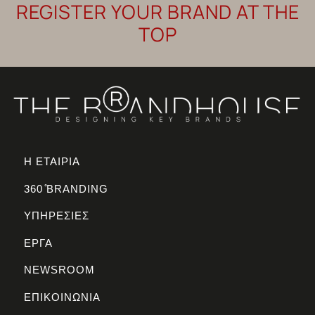
REGISTER YOUR BRAND AT THE
TOP
Η ΕΤΑΙΡΙΑ
360 ̊BRANDING
ΥΠΗΡΕΣΙΕΣ
ΕΡΓΑ
NEWSROOM
ΕΠΙΚΟΙΝΩΝΙΑ