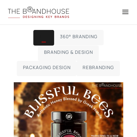
ALL
360° BRANDING
BRANDING & DESIGN
PACKAGING DESIGN
REBRANDING