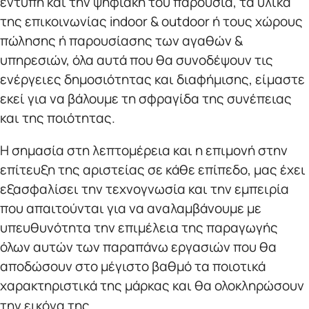
έντυπη και την ψηφιακή του παρουσία, τα υλικά
της επικοινωνίας indoor & outdoor ή τους χώρους
πώλησης ή παρουσίασης των αγαθών &
υπηρεσιών, όλα αυτά που θα συνοδέψουν τις
ενέργειες δημοσιότητας και διαφήμισης, είμαστε
εκεί για να βάλουμε τη σφραγίδα της συνέπειας
και της ποιότητας.
Η σημασία στη λεπτομέρεια και η επιμονή στην
επίτευξη της αριστείας σε κάθε επίπεδο, μας έχει
εξασφαλίσει την τεχνογνωσία και την εμπειρία
που απαιτούνται για να αναλαμβάνουμε με
υπευθυνότητα την επιμέλεια της παραγωγής
όλων αυτών των παραπάνω εργασιών που θα
αποδώσουν στο μέγιστο βαθμό τα ποιοτικά
χαρακτηριστικά της μάρκας και θα ολοκληρώσουν
την εικόνα της.