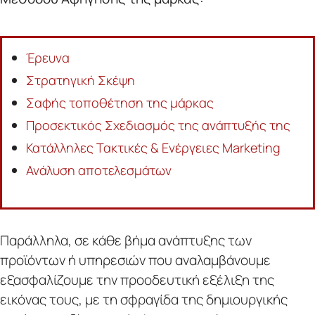
Έρευνα
Στρατηγική Σκέψη
Σαφής τοποθέτηση της μάρκας
Προσεκτικός Σχεδιασμός της ανάπτυξής της
Κατάλληλες Τακτικές & Ενέργειες Marketing
Ανάλυση αποτελεσμάτων
Παράλληλα, σε κάθε βήμα ανάπτυξης των
προϊόντων ή υπηρεσιών που αναλαμβάνουμε
εξασφαλίζουμε την προοδευτική εξέλιξη της
εικόνας τους, με τη σφραγίδα της δημιουργικής