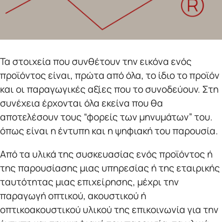
Τα στοιχεία που συνθέτουν την εικόνα ενός
προϊόντος είναι, πρώτα από όλα, το ίδιο το προϊόν
και οι παραγωγικές αξίες που το συνοδεύουν. Στη
συνέχεια έρχονται όλα εκείνα που θα
αποτελέσουν τους “φορείς των μηνυμάτων” του.
όπως είναι η έντυπη και η ψηφιακή του παρουσία.
Από τα υλικά της συσκευασίας ενός προϊόντος ή
της παρουσίασης μιας υπηρεσίας ή της εταιρικής
ταυτότητας μιας επιχείρησης, μέχρι την
παραγωγή οπτικού, ακουστικού ή
οπτικοακουστικού υλικού της επικοινωνία για την