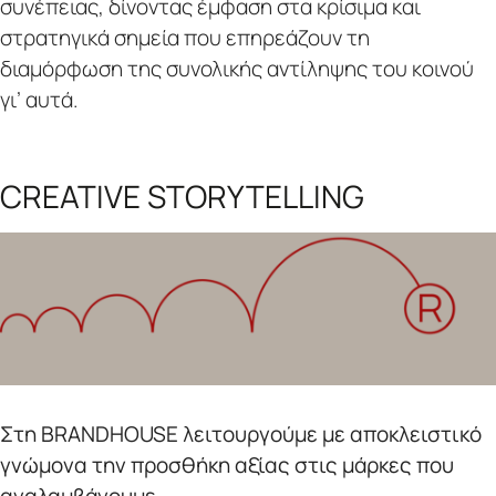
συνέπειας, δίνοντας έμφαση στα κρίσιμα και
στρατηγικά σημεία που επηρεάζουν τη
διαμόρφωση της συνολικής αντίληψης του κοινού
γι’ αυτά.
CREATIVE STORYTELLING
Στη BRANDHOUSE λειτουργούμε με αποκλειστικό
γνώμονα την προσθήκη αξίας στις μάρκες που