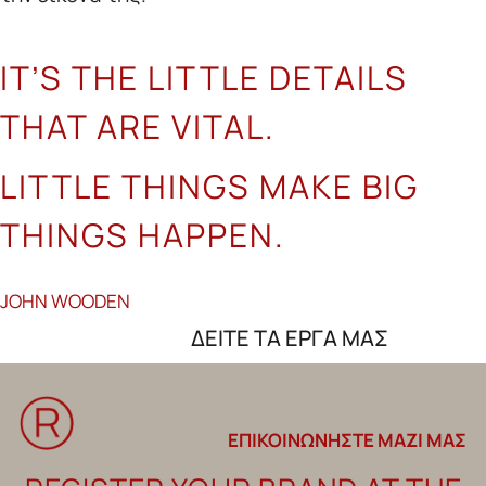
Ι
T’S THE LITTLE DETAILS
THAT ARE VITAL.
LITTLE THINGS MAKE BIG
THINGS HAPPEN.
JOHN WOODEN
ΔΕΙΤΕ ΤΑ ΕΡΓΑ ΜΑΣ
ΕΠΙΚΟΙΝΩΝΗΣΤΕ ΜΑΖΙ ΜΑΣ