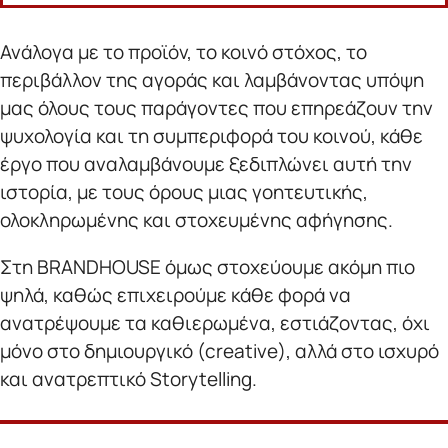
Ανάλογα με το προϊόν, το κοινό στόχος, το
περιβάλλον της αγοράς και λαμβάνοντας υπόψη
μας όλους τους παράγοντες που επηρεάζουν την
ψυχολογία και τη συμπεριφορά του κοινού, κάθε
έργο που αναλαμβάνουμε ξεδιπλώνει αυτή την
ιστορία, με τους όρους μιας γοητευτικής,
ολοκληρωμένης και στοχευμένης αφήγησης.
Στη BRANDHOUSE όμως στοχεύουμε ακόμη πιο
ψηλά, καθώς επιχειρούμε κάθε φορά να
ανατρέψουμε τα καθιερωμένα, εστιάζοντας, όχι
μόνο στο δημιουργικό (creative), αλλά στο ισχυρό
και ανατρεπτικό Storytelling.