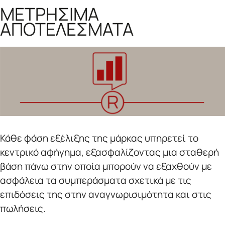
ΜΕΤΡΗΣΙΜΑ
ΑΠΟΤΕΛΕΣΜΑΤΑ
Κάθε φάση εξέλιξης της μάρκας υπηρετεί το
κεντρικό αφήγημα, εξασφαλίζοντας μια σταθερή
βάση πάνω στην οποία μπορούν να εξαχθούν με
ασφάλεια τα συμπεράσματα σχετικά με τις
επιδόσεις της στην αναγνωρισιμότητα και στις
πωλήσεις.