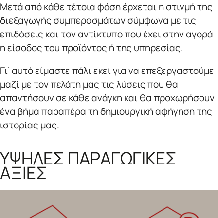
Μετά από κάθε τέτοια φάση έρχεται η στιγμή της
διεξαγωγής συμπερασμάτων σύμφωνα με τις
επιδόσεις και τον αντίκτυπο που έχει στην αγορά
η είσοδος του προϊόντος ή της υπηρεσίας.
Γι’ αυτό είμαστε πάλι εκεί για να επεξεργαστούμε
μαζί με τον πελάτη μας τις λύσεις που θα
απαντήσουν σε κάθε ανάγκη και θα προχωρήσουν
ένα βήμα παραπέρα τη δημιουργική αφήγηση της
ιστορίας μας.
ΥΨΗΛΕΣ ΠΑΡΑΓΩΓΙΚΕΣ
ΑΞΙΕΣ