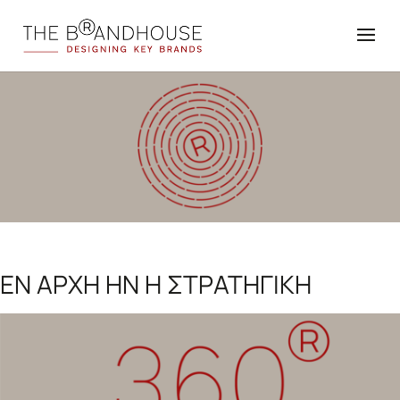
ΕΝ ΑΡΧΗ HN Η ΣΤΡΑΤΗΓΙΚΗ