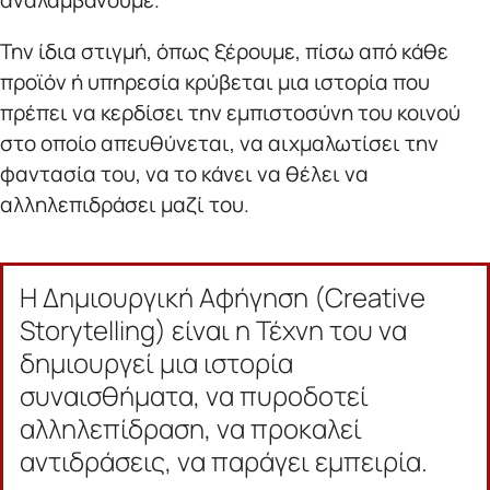
αναλαμβάνουμε.
Την ίδια στιγμή, όπως ξέρουμε, πίσω από κάθε
προϊόν ή υπηρεσία κρύβεται μια ιστορία που
πρέπει να κερδίσει την εμπιστοσύνη του κοινού
στο οποίο απευθύνεται, να αιχμαλωτίσει την
φαντασία του, να το κάνει να θέλει να
αλληλεπιδράσει μαζί του.
Η Δημιουργική Αφήγηση (Creative
Storytelling) είναι η Τέχνη του να
δημιουργεί μια ιστορία
συναισθήματα, να πυροδοτεί
αλληλεπίδραση, να προκαλεί
αντιδράσεις, να παράγει εμπειρία.