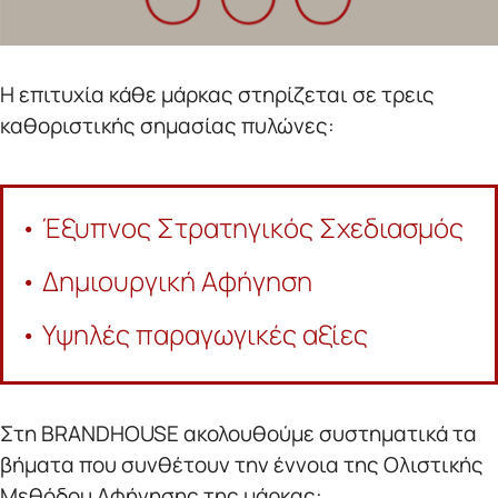
Η επιτυχία κάθε μάρκας στηρίζεται σε τρεις
καθοριστικής σημασίας πυλώνες:
• Έξυπνος Στρατηγικός Σχεδιασμός
• Δημιουργική Αφήγηση
• Υψηλές παραγωγικές αξίες
Στη BRANDHOUSE ακολουθούμε συστηματικά τα
βήματα που συνθέτουν την έννοια της Ολιστικής
Μεθόδου Αφήγησης της μάρκας: