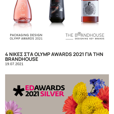
4 ΝΙΚΕΣ ΣΤΑ OLYMP AWARDS 2021 ΓΙΑ ΤΗΝ
BRANDHOUSE
19.07.2021