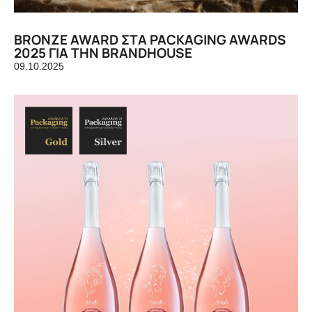
BRONZE AWARD ΣΤΑ PACKAGING AWARDS
2025 ΓΙΑ ΤΗΝ BRANDHOUSE
09.10.2025