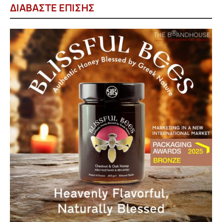
ΔΙΑΒΑΣΤΕ ΕΠΙΣΗΣ