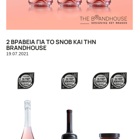
2 ΒΡΑΒΕΙΑ ΓΙΑ ΤΟ SNOB KAI THN
BRANDHOUSE
19.07.2021