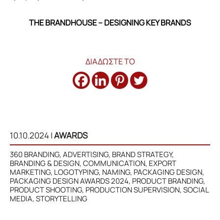
THE BRANDHOUSE – DESIGNING KEY BRANDS
ΔΙΑΔΩΣΤΕ ΤΟ
10.10.2024
|
AWARDS
360 BRANDING, ADVERTISING, BRAND STRATEGY,
BRANDING & DESIGN, COMMUNICATION, EXPORT
MARKETING, LOGOTYPING, NAMING, PACKAGING DESIGN,
PACKAGING DESIGN AWARDS 2024, PRODUCT BRANDING,
PRODUCT SHOOTING, PRODUCTION SUPERVISION, SOCIAL
MEDIA, STORYTELLING