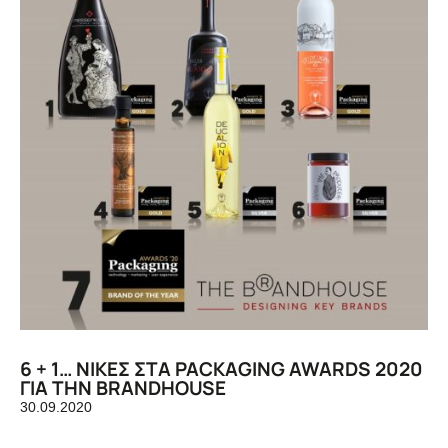
6 + 1… ΝΙΚΕΣ ΣΤΑ PACKAGING AWARDS 2020
ΓΙΑ ΤΗΝ BRANDHOUSE
30.09.2020