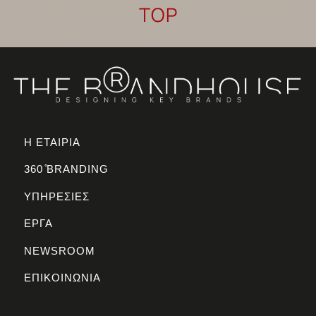
TOP
Η ΕΤΑΙΡΙΑ
360 ̊BRANDING
ΥΠΗΡΕΣΙΕΣ
ΕΡΓΑ
NEWSROOM
ΕΠΙΚΟΙΝΩΝΙΑ