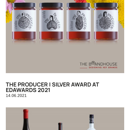
THE PRODUCER | SILVER AWARD AT
EDAWARDS 2021
14.06.2021