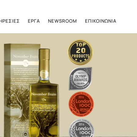
ΗΡΕΣΙΕΣ
ΕΡΓΑ
NEWSROOM
ΕΠΙΚΟΙΝΩΝΙΑ