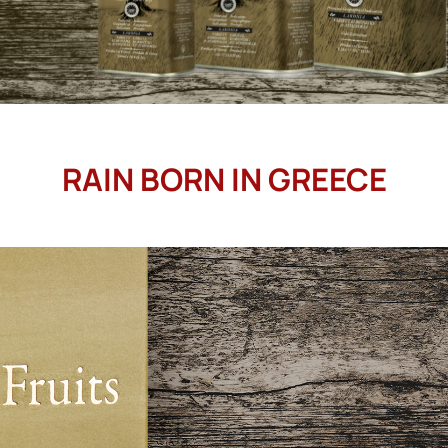
RAIN BORN IN GREECE