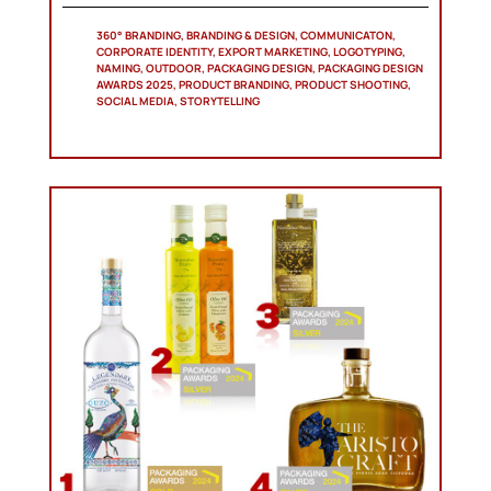
360° BRANDING, BRANDING & DESIGN, COMMUNICATON,
CORPORATE IDENTITY, EXPORT MARKETING, LOGOTYPING,
NAMING, OUTDOOR, PACKAGING DESIGN, PACKAGING DESIGN
AWARDS 2025, PRODUCT BRANDING, PRODUCT SHOOTING,
SOCIAL MEDIA, STORYTELLING