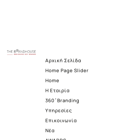
Αρχική Σελίδα
Home Page Slider
Home
Η Εταιρία
360 ̊ Branding
Υπηρεσίες
Επικοινωνία
Νέα