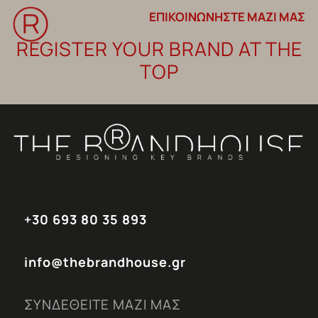
ΕΠΙΚΟΙΝΩΝΗΣΤΕ ΜΑΖΙ ΜΑΣ
REGISTER YOUR BRAND AT THE
TOP
+30 693 80 35 893
info@thebrandhouse.gr
ΣΥΝΔΕΘΕΙΤΕ ΜΑΖΙ ΜΑΣ