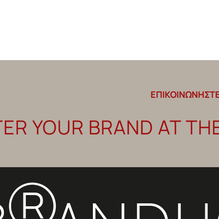
ΕΠΙΚΟΙΝΩΝΗΣΤΕ
TER YOUR BRAND AT TH