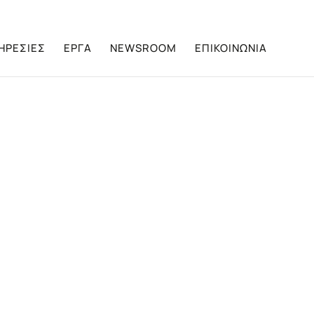
ΗΡΕΣΙΕΣ
ΕΡΓΑ
NEWSROOM
ΕΠΙΚΟΙΝΩΝΙΑ