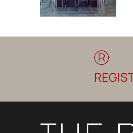
REGIS