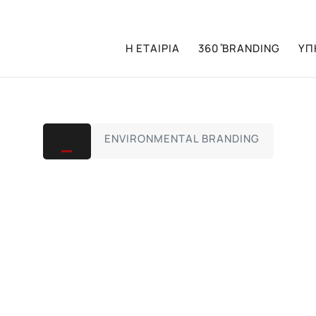
Η ΕΤΑΙΡΙΑ
360 ̊BRANDING
ΥΠ
ALL
ENVIRONMENTAL BRANDING