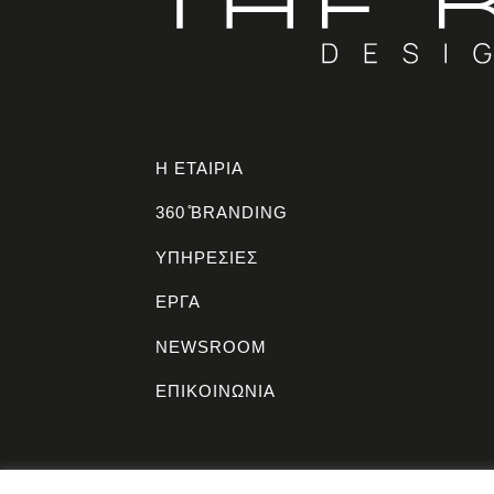
Η ΕΤΑΙΡΙΑ
360 ̊BRANDING
ΥΠΗΡΕΣΙΕΣ
ΕΡΓΑ
NEWSROOM
ΕΠΙΚΟΙΝΩΝΙΑ
© THE BRANDHOUSE 2026 | All rights reserved