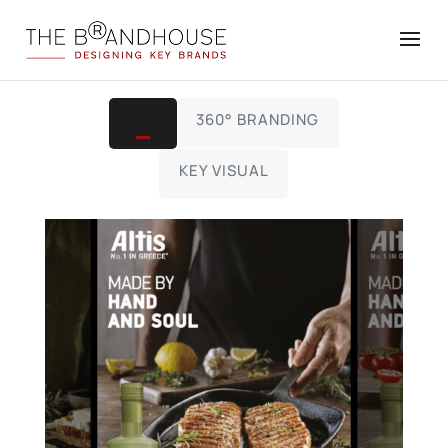
ALL
360° BRANDING
KEY VISUAL