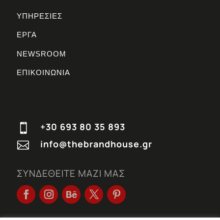
ΥΠΗΡΕΣΙΕΣ
ΕΡΓΑ
NEWSROOM
ΕΠΙΚΟΙΝΩΝΙΑ
+30 693 80 35 893

info@thebrandhouse.gr

ΣΥΝΔΕΘΕΙΤΕ ΜΑΖΙ ΜΑΣ