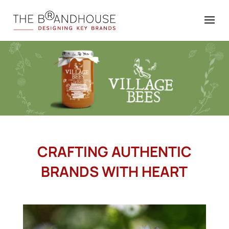
CRAFTING AUTHENTIC
BRANDS WITH HEART