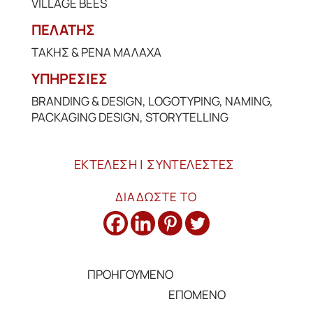
VILLAGE BEES
ΠΕΛΑΤΗΣ
ΤΑΚΗΣ & ΡΕΝΑ ΜΑΛΑΧΑ
ΥΠΗΡΕΣΙΕΣ
BRANDING & DESIGN
,
LOGOTYPING
,
NAMING
,
PACKAGING DESIGN
,
STORYTELLING
ΕΚΤΕΛΕΣΗ | ΣΥΝΤΕΛΕΣΤΕΣ
ΔΙΑΔΩΣΤΕ ΤΟ
ΠΡΟΗΓΟΥΜΕΝΟ
←
ΕΠΟΜΕΝΟ
→