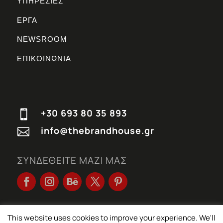
ΥΠΗΡΕΣΙΕΣ
ΕΡΓΑ
NEWSROOM
ΕΠΙΚΟΙΝΩΝΙΑ
+30 693 80 35 893

info@thebrandhouse.gr

ΣΥΝΔΕΘΕΙΤΕ ΜΑΖΙ ΜΑΣ
This website uses cookies to improve your experience. We'll
© THE BRANDHOUSE 2026 | All rights reserved