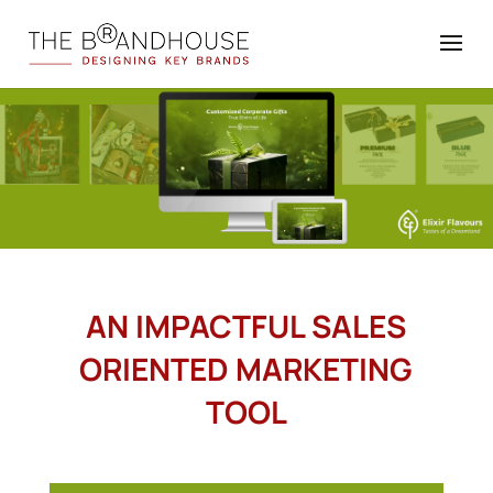
AN IMPACTFUL SALES
ORIENTED MARKETING
TOOL