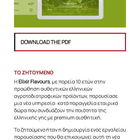
DOWNLOAD THE PDF
ΤΟ ΖΗΤΟΥΜΕΝΟ
Η
Elixir Flavours
, με πορεία 10 ετών στην
προώθηση αυθεντικών ελληνικών
αγροτοδιατροφικών προϊόντων, παρουσίασε
μια νέα υπηρεσία: κατά παραγγελία εταιρικά
δώρα που συνδυάζουν την ποιότητα της
ελληνικής γης με premium αισθητική.
Το ζητούμενο ήταν η δημιουργία ενός εργαλείου
παρουσίασης που θα επικοινωνεί αυτή τη νέα