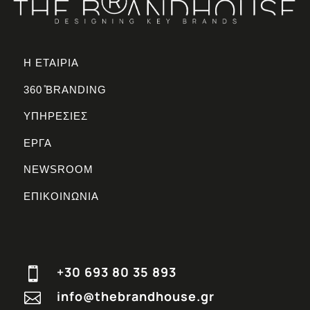
Η ΕΤΑΙΡΙΑ
360 ̊BRANDING
ΥΠΗΡΕΣΙΕΣ
ΕΡΓΑ
NEWSROOM
ΕΠΙΚΟΙΝΩΝΙΑ
+30 693 80 35 893

info@thebrandhouse.gr
