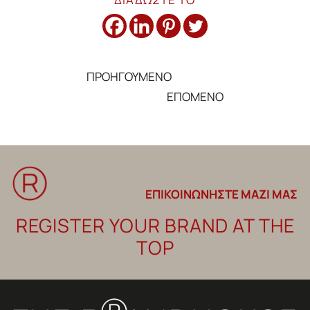
ΠΡΟΗΓΟΥΜΕΝΟ
←
ΕΠΟΜΕΝΟ
→
ΕΠΙΚΟΙΝΩΝΗΣΤΕ ΜΑΖΙ ΜΑΣ
REGISTER YOUR BRAND AT THE
TOP