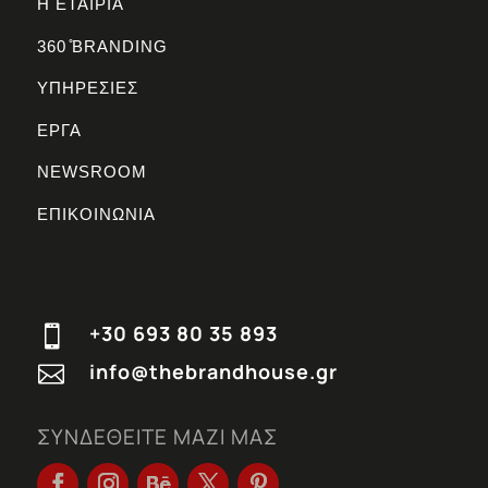
Η ΕΤΑΙΡΙΑ
360 ̊BRANDING
ΥΠΗΡΕΣΙΕΣ
ΕΡΓΑ
NEWSROOM
ΕΠΙΚΟΙΝΩΝΙΑ
+30 693 80 35 893

info@thebrandhouse.gr

ΣΥΝΔΕΘΕΙΤΕ ΜΑΖΙ ΜΑΣ