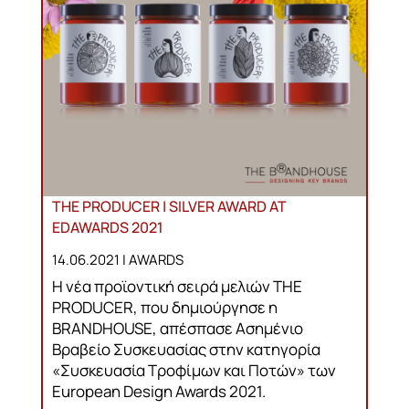
THE PRODUCER | SILVER AWARD AT
EDAWARDS 2021
14.06.2021 |
AWARDS
Η νέα προϊοντική σειρά μελιών THE
PRODUCER, που δημιούργησε η
BRANDHOUSE, απέσπασε Ασημένιο
Βραβείο Συσκευασίας στην κατηγορία
«Συσκευασία Τροφίμων και Ποτών» των
European Design Awards 2021.